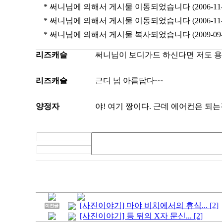
* 써니님에 의해서 게시물 이동되었습니다 (2006-11-05
* 써니님에 의해서 게시물 이동되었습니다 (2006-11-05
* 써니님에 의해서 게시물 복사되었습니다 (2009-09-06
리즈캐슬
써니님이 보디가드 하신다면 저도 용
리즈캐슬
근디 넘 아름답다~~
양정자
야! 여기 짱이다. 근데 에어컨은 되는
[사진이야기] 마야 비치에서의 휴식... [2]
[사진이야기] 등 뒤의 X자 문신... [2]