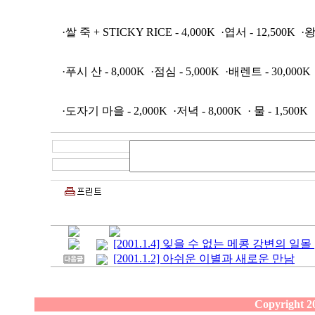
·쌀 죽 + STICKY RICE - 4,000K ·엽서 - 12,500K ·왕
·푸시 산 - 8,000K ·점심 - 5,000K ·배렌트 - 30,000K
·도자기 마을 - 2,000K ·저녁 - 8,000K · 물 - 1,500K
[2001.1.4] 잊을 수 없는 메콩 강변의 일몰 [
[2001.1.2] 아쉬운 이별과 새로운 만남
Copyright 20