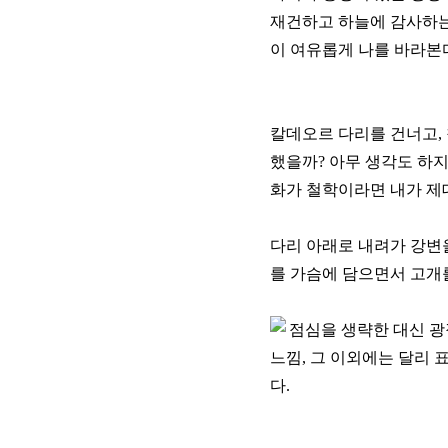
재건하고 하늘에 감사하는 
이 여유롭게 나를 바라본다.
칼데오르 다리를 건너고,
했을까? 아무 생각도 하지
화가 철학이라면 내가 제대
다리 아래로 내려가 강변을
를 가슴에 담으면서 고개를
점심을 생략한 대신 광장
느낌, 그 이외에는 달리 
다.