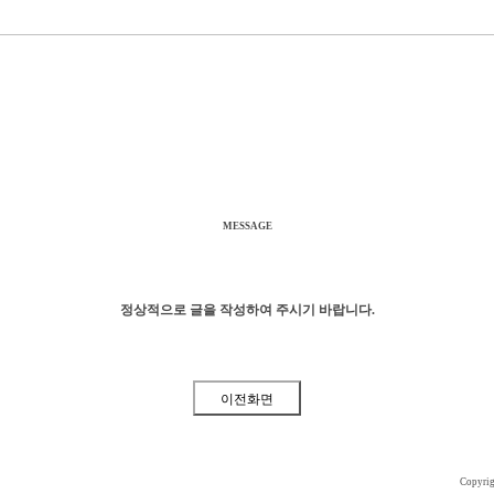
MESSAGE
정상적으로 글을 작성하여 주시기 바랍니다.
Copyri