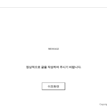
MESSAGE
정상적으로 글을 작성하여 주시기 바랍니다.
Copyri