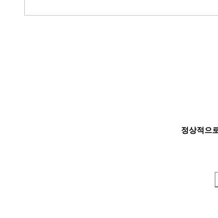
정상적으로