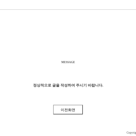
MESSAGE
정상적으로 글을 작성하여 주시기 바랍니다.
Copyri