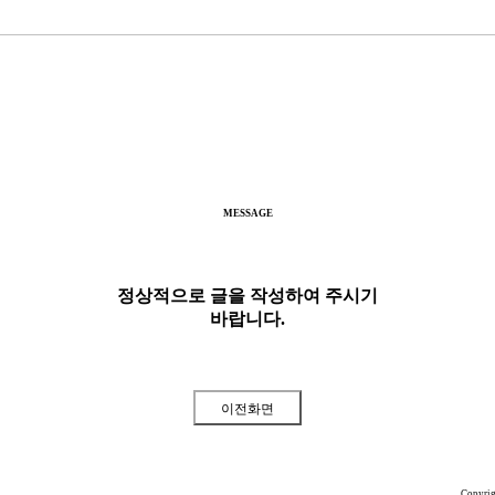
MESSAGE
정상적으로 글을 작성하여 주시기
바랍니다.
Copyri