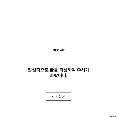
MESSAGE
정상적으로 글을 작성하여 주시기
바랍니다.
Copyri