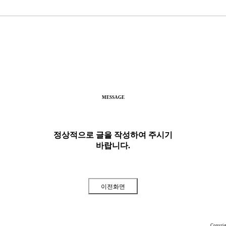
MESSAGE
정상적으로 글을 작성하여 주시기
바랍니다.
Copyri