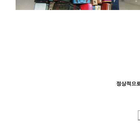
정상적으로