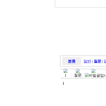
분류
일반
|
질문
|
질문
1
1