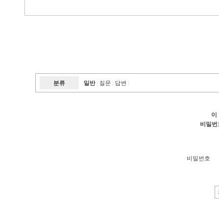
분류
일반
질문
답변
|
|
|
이
비밀번
비밀번호