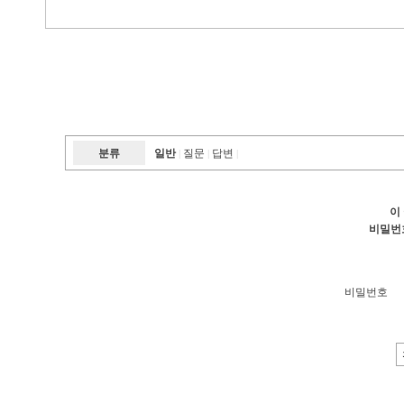
분류
일반
질문
답변
|
|
|
이
비밀번
비밀번호