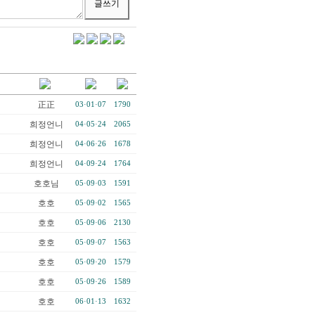
正正
03·01·07
1790
희정언니
04·05·24
2065
희정언니
04·06·26
1678
희정언니
04·09·24
1764
호호님
05·09·03
1591
호호
05·09·02
1565
호호
05·09·06
2130
호호
05·09·07
1563
호호
05·09·20
1579
호호
05·09·26
1589
호호
06·01·13
1632