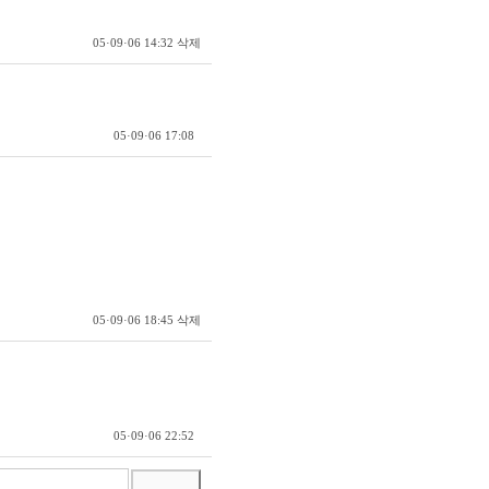
삭제
05·09·06 14:32
05·09·06 17:08
삭제
05·09·06 18:45
05·09·06 22:52