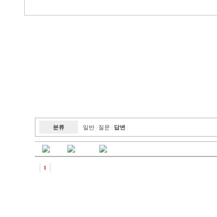
분류
일반
질문
답변
|
|
|
1