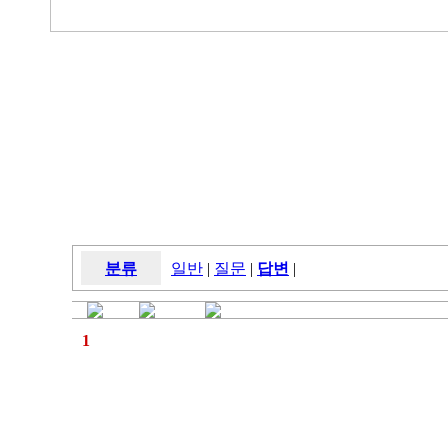
분류
일반
|
질문
|
답변
|
1