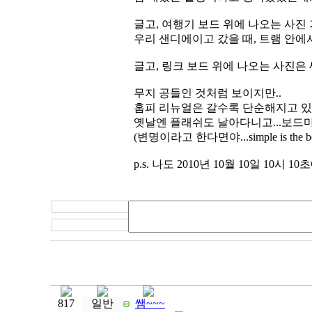
글고, 여행기 보드 위에 나오는 사진 
우리 샌디에이고 갔을 때, 트램 안에서 
글고, 링크 보드 위에 나오는 사진은
무지 공들인 것처럼 보이지만..
홈피 리뉴얼은 갈수록 단순해지고 있당
옛날엔 플래쉬도 날아다니고...보드마
(변명이라고 한다면야...simple is the best
p.s. 나도 2010년 10월 10일 10시
817
일반
쌤~~~