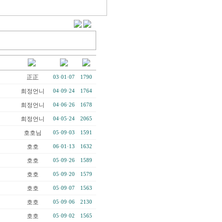
正正
03·01·07
1790
희정언니
04·09·24
1764
희정언니
04·06·26
1678
희정언니
04·05·24
2065
호호님
05·09·03
1591
호호
06·01·13
1632
호호
05·09·26
1589
호호
05·09·20
1579
호호
05·09·07
1563
호호
05·09·06
2130
호호
05·09·02
1565