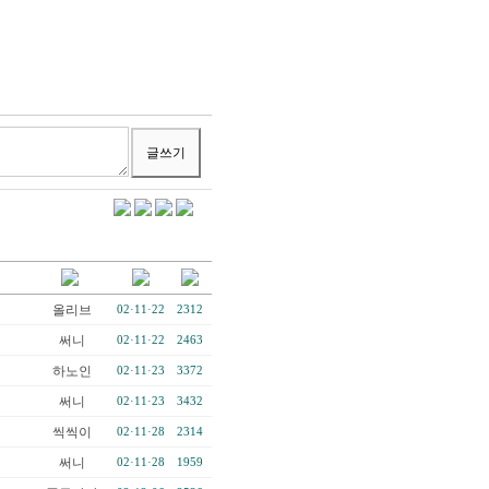
올리브
02·11·22
2312
써니
02·11·22
2463
하노인
02·11·23
3372
써니
02·11·23
3432
씩씩이
02·11·28
2314
써니
02·11·28
1959