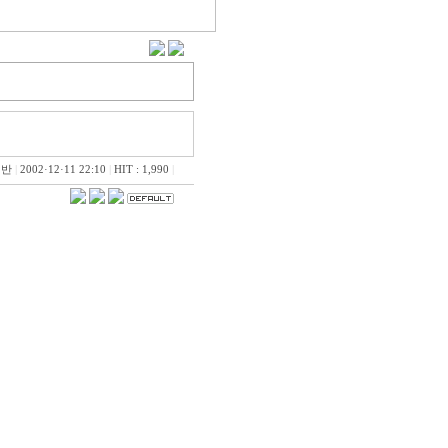
일반
|
2002·12·11 22:10
|
HIT : 1,990
|