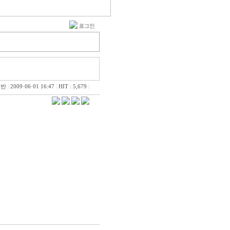
일반
|
2009·06·01 16:47
|
HIT : 5,679
|