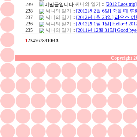
써니의 일기 ::
[2012 Laos tri
239
238
써니의 일기 ::
[2012년 2월 6일] 죽을 때 
237
써니의 일기 ::
[2012년 1월 23일] 라오스 
236
써니의 일기 ::
[2012년 1월 1일] Hello~! 201
235
써니의 일기 ::
[2011년 12월 31일] Good bye~
1
2
3
4
5
6
7
8
9
10
13
Copyright 20