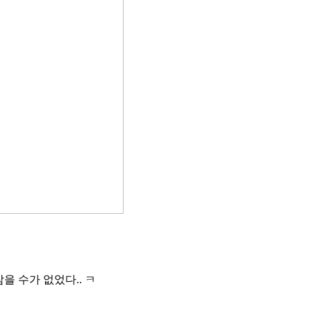
 수가 없었다.. ㅋ