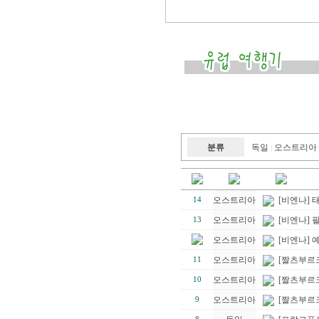
분류
독일
오스트리아
|
오스트리아
[비엔나] 
14
오스트리아
[비엔나] 
13
오스트리아
[비엔나] 예
오스트리아
[짤츠부르
11
오스트리아
[짤츠부르크
10
오스트리아
[짤츠부르크]
9