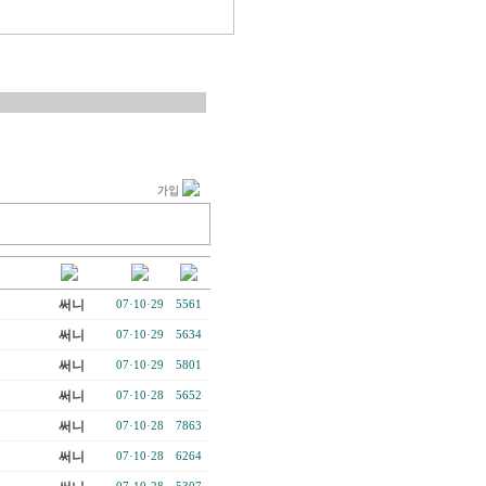
써니
07·10·29
5561
써니
07·10·29
5634
써니
07·10·29
5801
써니
07·10·28
5652
써니
07·10·28
7863
써니
07·10·28
6264