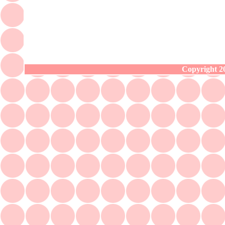
Copyright 20