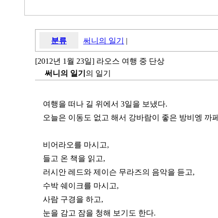
분류
써니의 일기
|
[2012년 1월 23일] 라오스 여행 중 단상
써니의 일기
의 일기
여행을 떠나 길 위에서 3일을 보냈다.
오늘은 이동도 없고 해서 강바람이 좋은 방비엥 까페
비어라오를 마시고,
들고 온 책을 읽고,
러시안 레드와 제이슨 무라즈의 음악을 듣고,
수박 쉐이크를 마시고,
사람 구경을 하고,
눈을 감고 잠을 청해 보기도 한다.