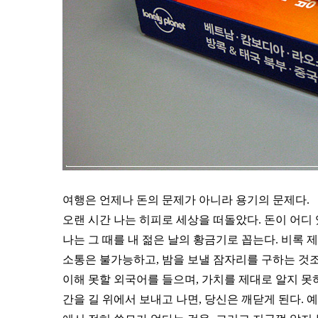
여행은 언제나 돈의 문제가 아니라 용기의 문제다.
오랜 시간 나는 히피로 세상을 떠돌았다. 돈이 어디
나는 그 때를 내 젊은 날의 황금기로 꼽는다. 비록 
소통은 불가능하고, 밤을 보낼 잠자리를 구하는 것
이해 못할 외국어를 들으며, 가치를 제대로 알지 못하
간을 길 위에서 보내고 나면, 당신은 깨닫게 된다. 예